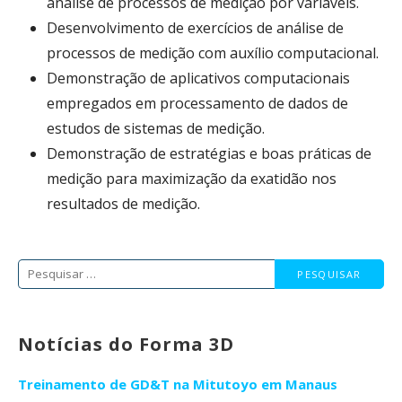
análise de processos de medição por variáveis.
Desenvolvimento de exercícios de análise de
processos de medição com auxílio computacional.
Demonstração de aplicativos computacionais
empregados em processamento de dados de
estudos de sistemas de medição.
Demonstração de estratégias e boas práticas de
medição para maximização da exatidão nos
resultados de medição.
Pesquisar
por:
Notícias do Forma 3D
Treinamento de GD&T na Mitutoyo em Manaus