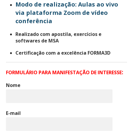
Modo de realização: Aulas ao vivo
via
plataforma Zoom de
vídeo
conferência
Realizado com apostila, exercícios e
softwares de MSA
Certificação com a excelência FORMA3D
:
FORMULÁRIO PARA MANIFESTAÇÃO DE INTERESSE
Nome
E-mail