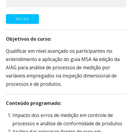
Objetivos do curso:
Qualificar em nível avançado os participantes no
entendimento e aplicação do guia MSA 4a edição da
AIAG para análise de processos de medição por
variáveis empregados na inspeção dimensional de
processos e de produtos.
Conteúdo programado:
Impacto dos erros de medição em controle de
processos e análise de conformidade de produtos
Análise das principais fontes de erro em