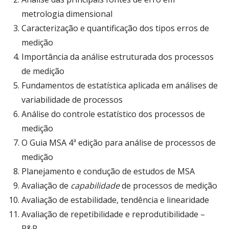
metrologia dimensional
Caracterização e quantificação dos tipos erros de
medição
Importância da análise estruturada dos processos
de medição
Fundamentos de estatística aplicada em análises de
variabilidade de processos
Análise do controle estatístico dos processos de
medição
O Guia MSA 4ª edição para análise de processos de
medição
Planejamento e condução de estudos de MSA
Avaliação de
capabilidade
de processos de medição
Avaliação de estabilidade, tendência e linearidade
Avaliação de repetibilidade e reprodutibilidade –
R&R