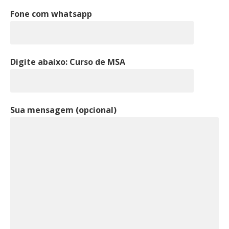
Fone com whatsapp
Digite abaixo: Curso de MSA
Sua mensagem (opcional)