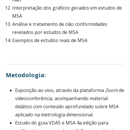
Interpretação dos gráficos gerados em estudos de
MSA
Análise e tratamento de não conformidades
revelados por estudos de MSA
Exemplos de estudos reais de MSA
Metodologia:
Exposição ao vivo, através da plataforma
Zoom
de
videoconferência, acompanhando material
didático com conteúdo aprofundado sobre MSA
aplicado na metrologia dimensional.
Estudo do guia VDA5 e MSA 4a edição para