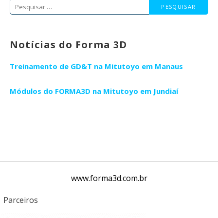
Pesquisar
por:
Notícias do Forma 3D
Treinamento de GD&T na Mitutoyo em Manaus
Módulos do FORMA3D na Mitutoyo em Jundiaí
www.forma3d.com.br
Parceiros