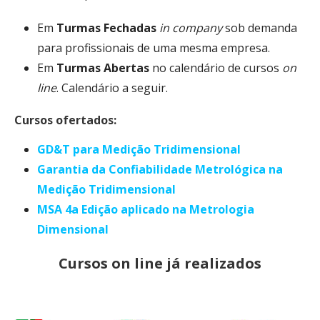
Em
Turmas Fechadas
in company
sob demanda
para profissionais de uma mesma empresa.
Em
Turmas Abertas
no calendário de cursos
on
line
. Calendário a seguir.
Cursos ofertados:
GD&T para Medição Tridimensional
Garantia da Confiabilidade Metrológica na
Medição Tridimensional
MSA 4a Edição aplicado na Metrologia
Dimensional
Cursos on line já realizados